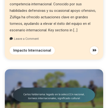
competencia internacional. Conocido por sus
habilidades defensivas y su ocasional apoyo ofensivo,
Zúñiga ha ofrecido actuaciones clave en grandes
torneos, ayudando a elevar el éxito del equipo en el
escenario internacional. Key sections in […]
Leave a Comment
Impacto Internacional