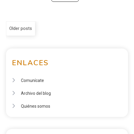
Older posts
ENLACES
Comunícate
Archivo del blog
Quiénes somos