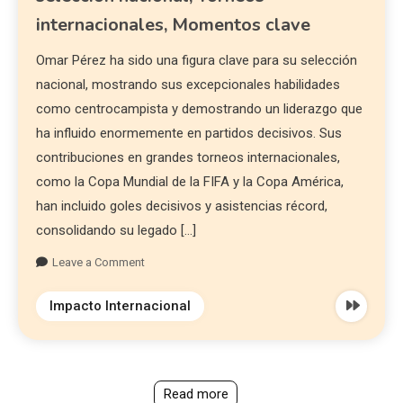
internacionales, Momentos clave
Omar Pérez ha sido una figura clave para su selección
nacional, mostrando sus excepcionales habilidades
como centrocampista y demostrando un liderazgo que
ha influido enormemente en partidos decisivos. Sus
contribuciones en grandes torneos internacionales,
como la Copa Mundial de la FIFA y la Copa América,
han incluido goles decisivos y asistencias récord,
consolidando su legado […]
Leave a Comment
Impacto Internacional
Read more