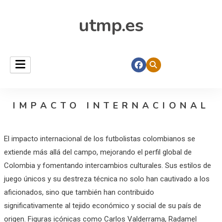
utmp.es
IMPACTO INTERNACIONAL
El impacto internacional de los futbolistas colombianos se
extiende más allá del campo, mejorando el perfil global de
Colombia y fomentando intercambios culturales. Sus estilos de
juego únicos y su destreza técnica no solo han cautivado a los
aficionados, sino que también han contribuido
significativamente al tejido económico y social de su país de
origen. Figuras icónicas como Carlos Valderrama, Radamel