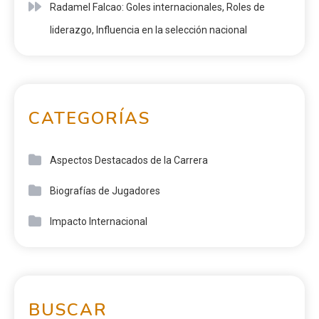
Radamel Falcao: Goles internacionales, Roles de
liderazgo, Influencia en la selección nacional
CATEGORÍAS
Aspectos Destacados de la Carrera
Biografías de Jugadores
Impacto Internacional
BUSCAR