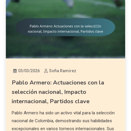
03/03/2026
Sofia Ramirez
Pablo Armero: Actuaciones con la
selección nacional, Impacto
internacional, Partidos clave
Pablo Armero ha sido un activo vital para la selección
nacional de Colombia, demostrando sus habilidades
excepcionales en varios torneos internacionales. Sus