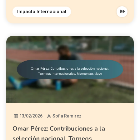
Impacto Internacional
13/02/2026
Sofia Ramirez
Omar Pérez: Contribuciones a la
selección nacional, Torneos