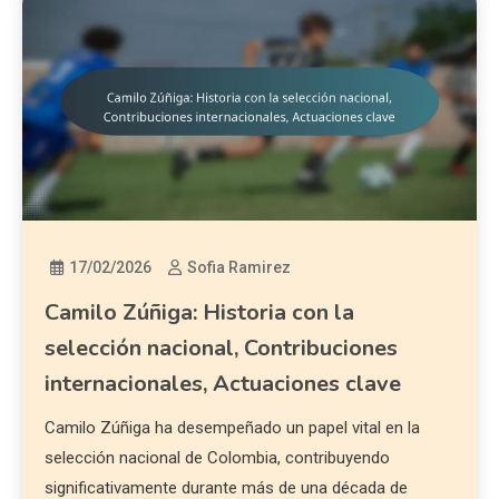
17/02/2026
Sofia Ramirez
Camilo Zúñiga: Historia con la
selección nacional, Contribuciones
internacionales, Actuaciones clave
Camilo Zúñiga ha desempeñado un papel vital en la
selección nacional de Colombia, contribuyendo
significativamente durante más de una década de