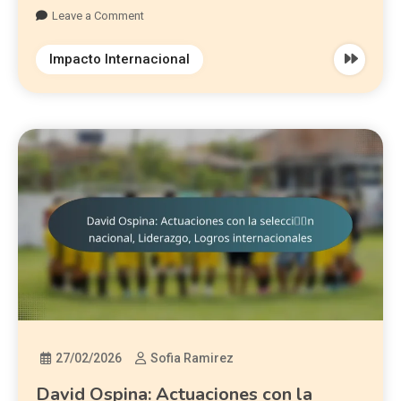
Leave a Comment
Impacto Internacional
27/02/2026
Sofia Ramirez
David Ospina: Actuaciones con la