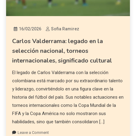
16/02/2026
Sofia Ramirez
Carlos Valderrama: legado en la
selección nacional, torneos
internacionales, significado cultural
El legado de Carlos Valderrama con la selección
colombiana está marcado por su extraordinario talento
y liderazgo, convirtiéndolo en una figura clave en la
historia del fútbol del país. Sus notables actuaciones en
torneos internacionales como la Copa Mundial de la
FIFA y la Copa América no solo mostraron sus
habilidades, sino que también consolidaron […]
Leave a Comment