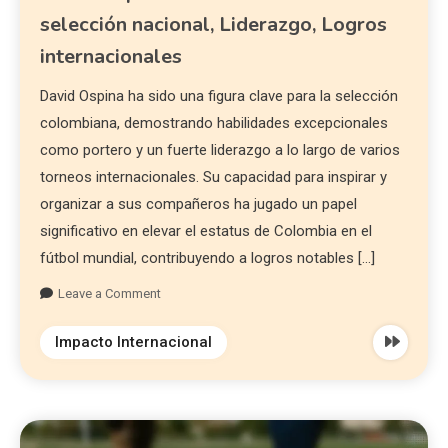
selección nacional, Liderazgo, Logros
internacionales
David Ospina ha sido una figura clave para la selección
colombiana, demostrando habilidades excepcionales
como portero y un fuerte liderazgo a lo largo de varios
torneos internacionales. Su capacidad para inspirar y
organizar a sus compañeros ha jugado un papel
significativo en elevar el estatus de Colombia en el
fútbol mundial, contribuyendo a logros notables […]
Leave a Comment
Impacto Internacional