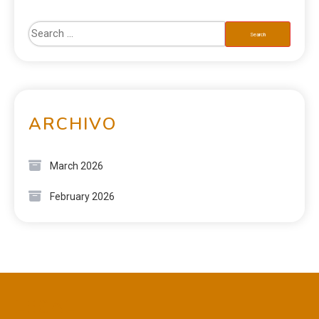
ARCHIVO
March 2026
February 2026
LEGAL