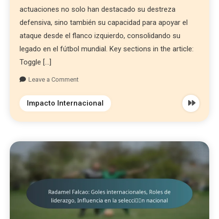
actuaciones no solo han destacado su destreza
defensiva, sino también su capacidad para apoyar el
ataque desde el flanco izquierdo, consolidando su
legado en el fútbol mundial. Key sections in the article:
Toggle […]
Leave a Comment
Impacto Internacional