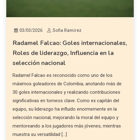
03/03/2026
Sofia Ramirez
Radamel Falcao: Goles internacionales,
Roles de liderazgo, Influencia en la
selección nacional
Radamel Falcao es reconocido como uno de los
máximos goleadores de Colombia, anotando más de
30 goles internacionales y realizando contribuciones
significativas en torneos clave. Como ex capitán del
equipo, su liderazgo ha influido enormemente en la
selección nacional, mejorando la moral del equipo y
mentoreando a los jugadores más jóvenes, mientras
muestra su versatilidad […]