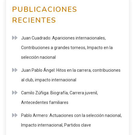
PUBLICACIONES
RECIENTES
Juan Cuadrado: Apariciones internacionales,
Contribuciones a grandes torneos, Impacto en la
selección nacional
Juan Pablo Ángel: Hitos en la carrera, contribuciones
al club, impacto internacional
Camilo Zúñiga: Biografía, Carrera juvenil,
Antecedentes familiares
Pablo Armero: Actuaciones con la selección nacional,
Impacto internacional, Partidos clave