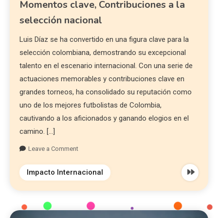
Momentos clave, Contribuciones a la
selección nacional
Luis Díaz se ha convertido en una figura clave para la
selección colombiana, demostrando su excepcional
talento en el escenario internacional. Con una serie de
actuaciones memorables y contribuciones clave en
grandes torneos, ha consolidado su reputación como
uno de los mejores futbolistas de Colombia,
cautivando a los aficionados y ganando elogios en el
camino. […]
Leave a Comment
Impacto Internacional