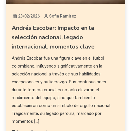
23/02/2026
Sofia Ramirez
Andrés Escobar: Impacto en la
selección nacional, legado
internacional, momentos clave
Andrés Escobar fue una figura clave en el fútbol
colombiano, influyendo significativamente en la
selección nacional a través de sus habilidades
excepcionales y su liderazgo. Sus contribuciones
durante torneos cruciales no solo elevaron el
rendimiento del equipo, sino que también lo
establecieron como un símbolo de orgullo nacional.
Trágicamente, su legado perdura, marcado por
momentos […]