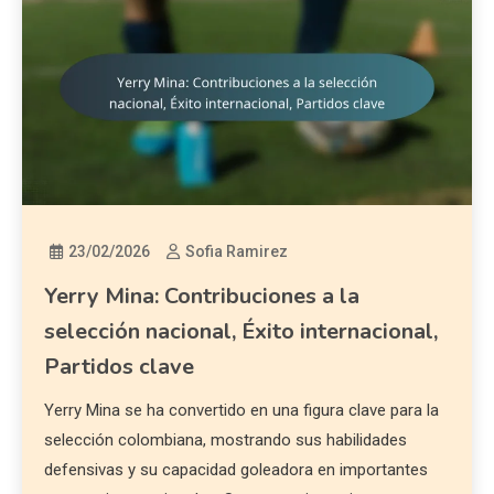
23/02/2026
Sofia Ramirez
Yerry Mina: Contribuciones a la
selección nacional, Éxito internacional,
Partidos clave
Yerry Mina se ha convertido en una figura clave para la
selección colombiana, mostrando sus habilidades
defensivas y su capacidad goleadora en importantes