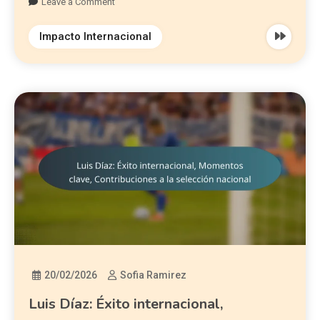
Leave a Comment
Impacto Internacional
20/02/2026
Sofia Ramirez
Luis Díaz: Éxito internacional,