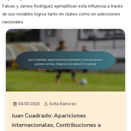
Falcao y James Rodríguez ejemplifican esta influencia a través
de sus notables logros tanto en clubes como en selecciones
nacionales.
04/03/2026
Sofia Ramirez
Juan Cuadrado: Apariciones
internacionales, Contribuciones a