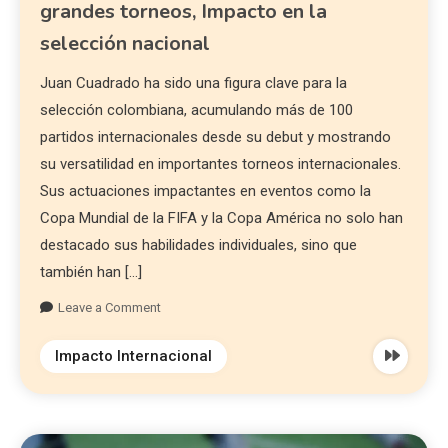
grandes torneos, Impacto en la
selección nacional
Juan Cuadrado ha sido una figura clave para la
selección colombiana, acumulando más de 100
partidos internacionales desde su debut y mostrando
su versatilidad en importantes torneos internacionales.
Sus actuaciones impactantes en eventos como la
Copa Mundial de la FIFA y la Copa América no solo han
destacado sus habilidades individuales, sino que
también han […]
Leave a Comment
Impacto Internacional