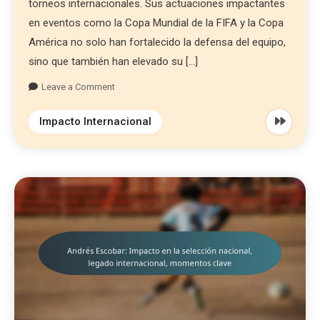
torneos internacionales. Sus actuaciones impactantes
en eventos como la Copa Mundial de la FIFA y la Copa
América no solo han fortalecido la defensa del equipo,
sino que también han elevado su […]
Leave a Comment
Impacto Internacional