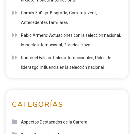
al club, impacto internacional
Camilo Zúñiga: Biografía, Carrera juvenil,
Antecedentes familiares
Pablo Armero: Actuaciones con la selección nacional,
Impacto internacional, Partidos clave
Radamel Falcao: Goles internacionales, Roles de
liderazgo, Influencia en la selección nacional
CATEGORÍAS
Aspectos Destacados de la Carrera