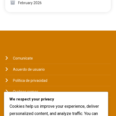
February 2026
LEGAL
Comunícate
Acuerdo de usuario
Política de privacidad
Quiénes somos
We respect your privacy
Política de cookies
Cookies help us improve your experience, deliver
personalized content, and analyze traffic. You can