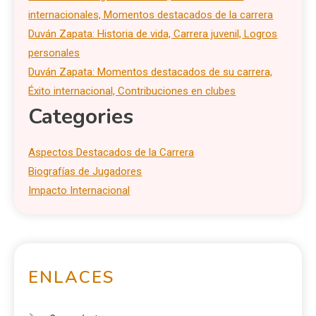
internacionales, Momentos destacados de la carrera
Duván Zapata: Historia de vida, Carrera juvenil, Logros
personales
Duván Zapata: Momentos destacados de su carrera,
Éxito internacional, Contribuciones en clubes
Categories
Aspectos Destacados de la Carrera
Biografías de Jugadores
Impacto Internacional
ENLACES