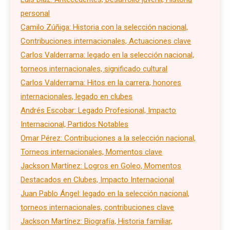
personal
Camilo Zúñiga: Historia con la selección nacional,
Contribuciones internacionales, Actuaciones clave
Carlos Valderrama: legado en la selección nacional,
torneos internacionales, significado cultural
Carlos Valderrama: Hitos en la carrera, honores
internacionales, legado en clubes
Andrés Escobar: Legado Profesional, Impacto
Internacional, Partidos Notables
Omar Pérez: Contribuciones a la selección nacional,
Torneos internacionales, Momentos clave
Jackson Martínez: Logros en Goleo, Momentos
Destacados en Clubes, Impacto Internacional
Juan Pablo Ángel: legado en la selección nacional,
torneos internacionales, contribuciones clave
Jackson Martínez: Biografía, Historia familiar,