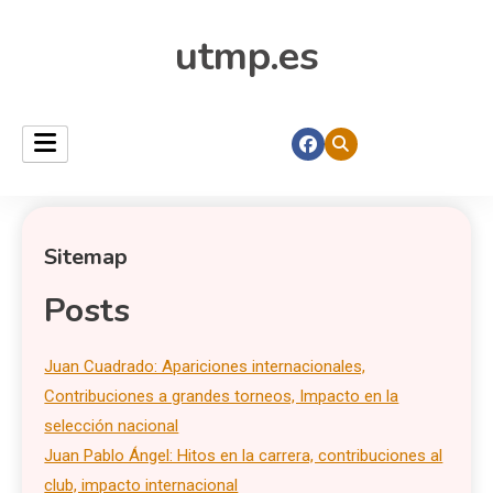
utmp.es
Sitemap
Posts
Juan Cuadrado: Apariciones internacionales,
Contribuciones a grandes torneos, Impacto en la
selección nacional
Juan Pablo Ángel: Hitos en la carrera, contribuciones al
club, impacto internacional