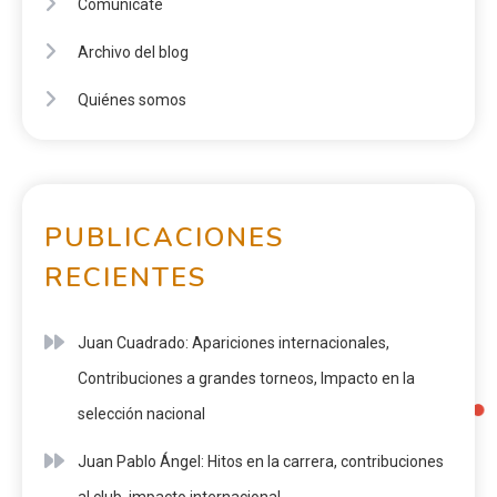
Comunícate
Archivo del blog
Quiénes somos
PUBLICACIONES
RECIENTES
Juan Cuadrado: Apariciones internacionales,
Contribuciones a grandes torneos, Impacto en la
selección nacional
Juan Pablo Ángel: Hitos en la carrera, contribuciones