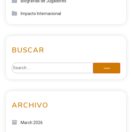
Biografías de Jugadores
Impacto Internacional
BUSCAR
ARCHIVO
March 2026