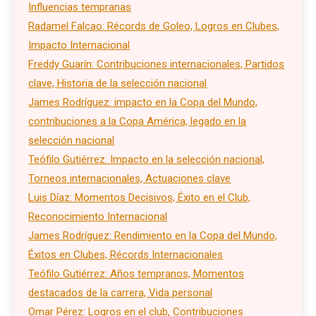
Influencias tempranas
Radamel Falcao: Récords de Goleo, Logros en Clubes,
Impacto Internacional
Freddy Guarín: Contribuciones internacionales, Partidos
clave, Historia de la selección nacional
James Rodríguez: impacto en la Copa del Mundo,
contribuciones a la Copa América, legado en la
selección nacional
Teófilo Gutiérrez: Impacto en la selección nacional,
Torneos internacionales, Actuaciones clave
Luis Díaz: Momentos Decisivos, Éxito en el Club,
Reconocimiento Internacional
James Rodríguez: Rendimiento en la Copa del Mundo,
Éxitos en Clubes, Récords Internacionales
Teófilo Gutiérrez: Años tempranos, Momentos
destacados de la carrera, Vida personal
Omar Pérez: Logros en el club, Contribuciones