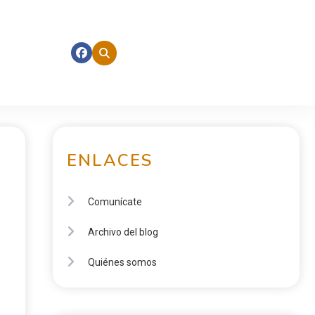
ENLACES
Comunícate
Archivo del blog
Quiénes somos