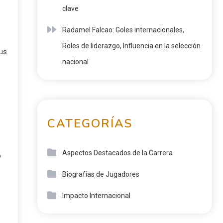
clave
Radamel Falcao: Goles internacionales,
Roles de liderazgo, Influencia en la selección
Sus
nacional
CATEGORÍAS
Aspectos Destacados de la Carrera
o
Biografías de Jugadores
Impacto Internacional