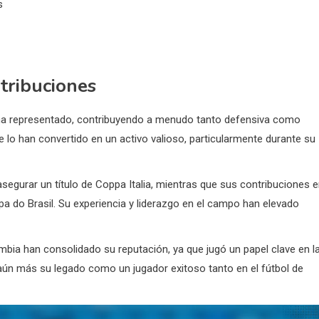
s
ntribuciones
e ha representado, contribuyendo a menudo tanto defensiva como
 lo han convertido en un activo valioso, particularmente durante su
segurar un título de Coppa Italia, mientras que sus contribuciones 
a do Brasil. Su experiencia y liderazgo en el campo han elevado
bia han consolidado su reputación, ya que jugó un papel clave en l
ún más su legado como un jugador exitoso tanto en el fútbol de