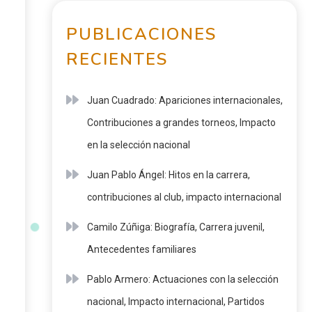
PUBLICACIONES
RECIENTES
Juan Cuadrado: Apariciones internacionales,
Contribuciones a grandes torneos, Impacto
en la selección nacional
Juan Pablo Ángel: Hitos en la carrera,
contribuciones al club, impacto internacional
Camilo Zúñiga: Biografía, Carrera juvenil,
Antecedentes familiares
Pablo Armero: Actuaciones con la selección
nacional, Impacto internacional, Partidos