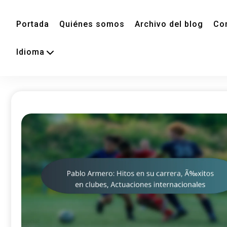
Portada
Quiénes somos
Archivo del blog
Co
Idioma