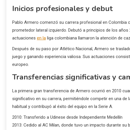
Inicios profesionales y debut
Pablo Armero comenzó su carrera profesional en Colombia co
prometedor lateral izquierdo. Debutó a principios de los año
actuaciones
en la
liga colombiana llamaron la atención de caz
Después de su paso por Atlético Nacional, Armero se traslad
juego y ganando experiencia valiosa. Sus actuaciones consiste
europeo.
Transferencias significativas y ca
La primera gran transferencia de Armero ocurrió en 2010 cua
significativo en su carrera, permitiéndole competir en una de la
habitual y contribuyó al éxito del equipo en la Serie A.
2010: Transferido a Udinese desde Independiente Medellín
2013: Cedido al AC Milan, donde tuvo un impacto durante su 