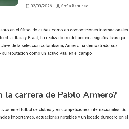
02/03/2026
Sofia Ramirez
tanto en el fútbol de clubes como en competiciones internacionales.
bia, Italia y Brasil, ha realizado contribuciones significativas que
 clave de la selección colombiana, Armero ha demostrado sus
o su reputación como un activo vital en el campo.
n la carrera de Pablo Armero?
ivos en el fútbol de clubes y en competiciones internacionales. Su
encias importantes, actuaciones notables y un legado duradero en el