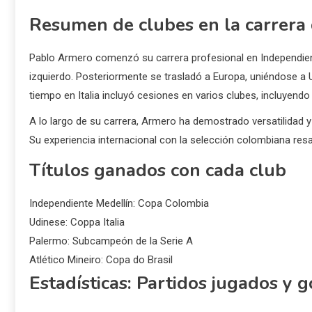
Resumen de clubes en la carrera
Pablo Armero comenzó su carrera profesional en Independien
izquierdo. Posteriormente se trasladó a Europa, uniéndose a U
tiempo en Italia incluyó cesiones en varios clubes, incluyendo
A lo largo de su carrera, Armero ha demostrado versatilidad y 
Su experiencia internacional con la selección colombiana res
Títulos ganados con cada club
Independiente Medellín: Copa Colombia
Udinese: Coppa Italia
Palermo: Subcampeón de la Serie A
Atlético Mineiro: Copa do Brasil
Estadísticas: Partidos jugados y 