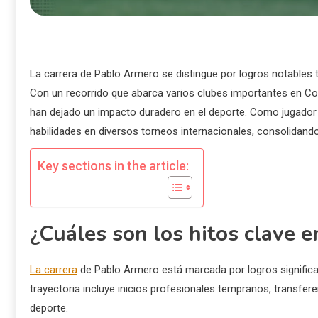
La carrera de Pablo Armero se distingue por logros notables 
Con un recorrido que abarca varios clubes importantes en Colom
han dejado un impacto duradero en el deporte. Como jugador
habilidades en diversos torneos internacionales, consolidand
Key sections in the article:
¿Cuáles son los hitos clave e
La carrera
de Pablo Armero está marcada por logros significat
trayectoria incluye inicios profesionales tempranos, transfer
deporte.